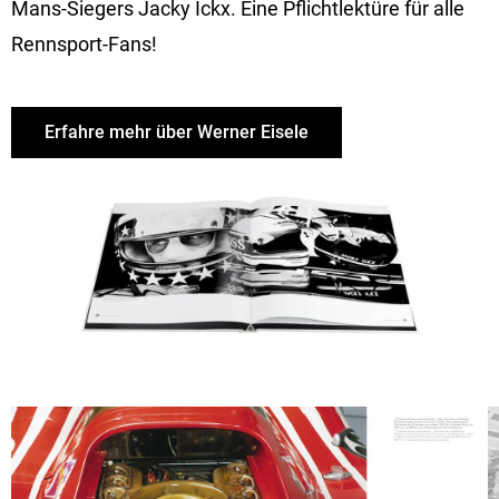
Mans-Siegers Jacky Ickx. Eine Pflichtlektüre für alle
Rennsport-Fans!
Erfahre mehr über Werner Eisele