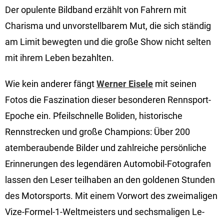
Der opulente Bildband erzählt von Fahrern mit
Charisma und unvorstellbarem Mut, die sich ständig
am Limit bewegten und die große Show nicht selten
mit ihrem Leben bezahlten.
Wie kein anderer fängt
Werner Eisele
mit seinen
Fotos die Faszination dieser besonderen Rennsport-
Epoche ein. Pfeilschnelle Boliden, historische
Rennstrecken und große Champions: Über 200
atemberaubende Bilder und zahlreiche persönliche
Erinnerungen des legendären Automobil-Fotografen
lassen den Leser teilhaben an den goldenen Stunden
des Motorsports. Mit einem Vorwort des zweimaligen
Vize-Formel-1-Weltmeisters und sechsmaligen Le-