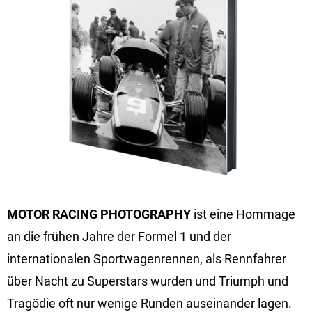
MOTOR RACING PHOTOGRAPHY
ist eine Hommage
an die frühen Jahre der Formel 1 und der
internationalen Sportwagenrennen, als Rennfahrer
über Nacht zu Superstars wurden und Triumph und
Tragödie oft nur wenige Runden auseinander lagen.