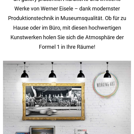
Werke von Werner Eisele – dank modernster
Produktionstechnik in Museumsqualität. Ob für zu
Hause oder im Büro, mit diesen hochwertigen
Kunstwerken holen Sie sich die Atmosphäre der
Formel 1 in Ihre Räume!