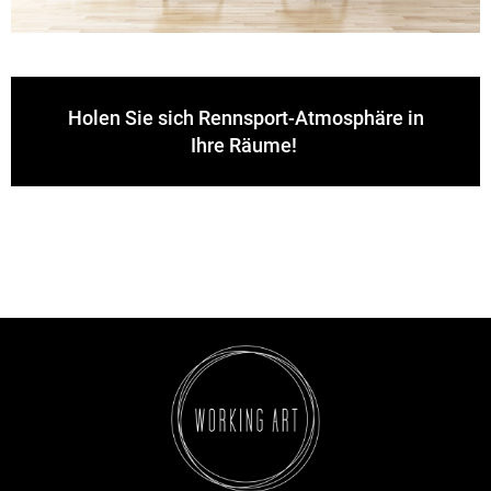
Holen Sie sich Rennsport-Atmosphäre in
Ihre Räume!