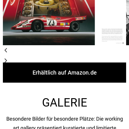
Erhältlich auf Amazon.de
GALERIE
Besondere Bilder für besondere Plätze: Die working
art gallery präsentiert kuratierte und limitierte