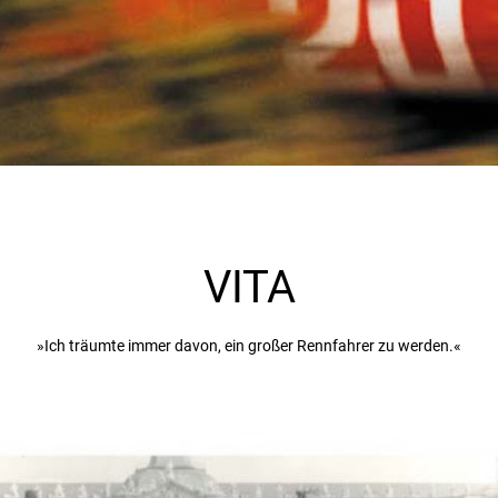
VITA
»Ich träumte immer davon, ein großer Rennfahrer zu werden.«