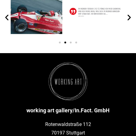
working art gallery/In.Fact. GmbH
Rotenwaldstraße 112
70197 Stuttgart