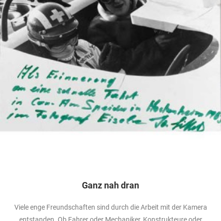
Ganz nah dran
Viele enge Freundschaften sind durch die Arbeit mit der Kamera
entstanden. Ob Fahrer oder Mechaniker, Konstrukteure oder