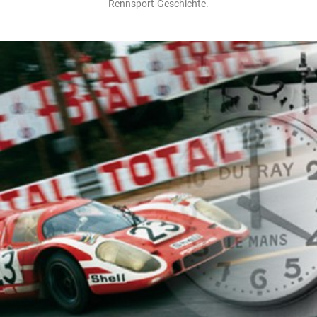
Rennsport-Geschichte.