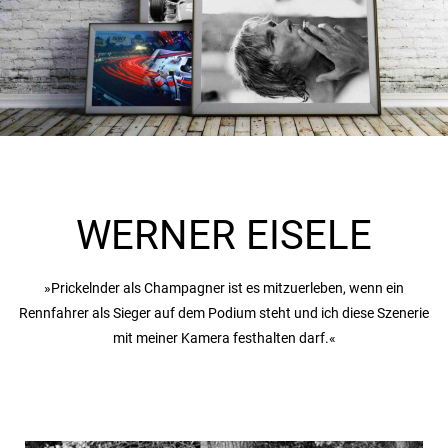
WERNER EISELE
»Prickelnder als Champagner ist es mitzuerleben, wenn ein
Rennfahrer als Sieger auf dem Podium steht und ich diese Szenerie
mit meiner Kamera festhalten darf.«