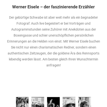
Werner Eisele – der faszinierende Erzähler
Der gebürtige Schwabe ist aber weit mehr als ein begnadeter
Fotograf: Auch live begeistert er bei Vorträgen und
Autogrammstunden seine Zuhörer mit Anekdoten aus der
Boxengasse und schier unerschöpflichen persönlichen
Erinnerungen an die Helden von einst. Mit Werner Eisele buchen
Sie nicht nur einen charismatischen Redner, sondern einen
authentischen Zeitzeugen, der die goldene Ära des Rennsports
lebendig werden lässt. Am besten gleich Ihren Wunschtermin
anfragen!