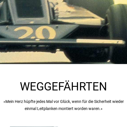
WEGGEFÄHRTEN
»Mein Herz hüpfte jedes Mal vor Glück, wenn für die Sicherheit wieder
einmal Leitplanken montiert worden waren.«