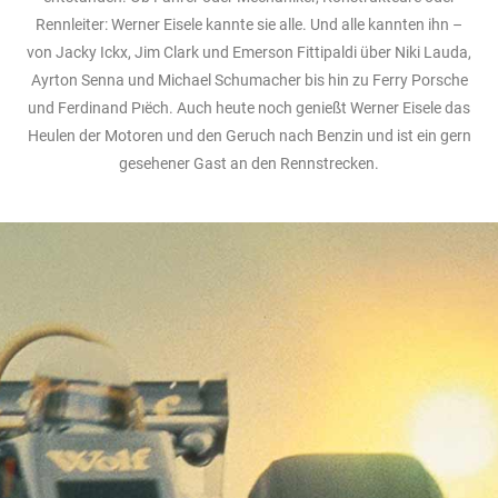
Rennleiter: Werner Eisele kannte sie alle. Und alle kannten ihn –
von Jacky Ickx, Jim Clark und Emerson Fittipaldi über Niki Lauda,
Ayrton Senna und Michael Schumacher bis hin zu Ferry Porsche
und Ferdinand Pıëch. Auch heute noch genießt Werner Eisele das
Heulen der Motoren und den Geruch nach Benzin und ist ein gern
gesehener Gast an den Rennstrecken.