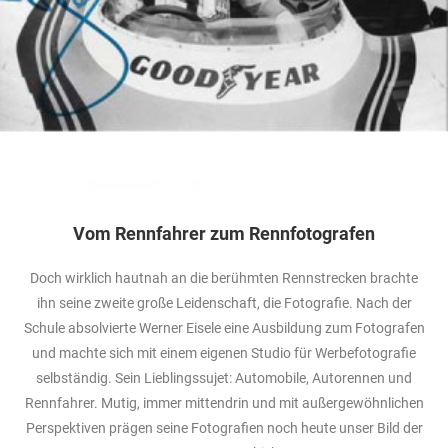
Vom Rennfahrer zum Rennfotografen
Doch wirklich hautnah an die berühmten Rennstrecken brachte
ihn seine zweite große Leidenschaft, die Fotografie. Nach der
Schule absolvierte Werner Eisele eine Ausbildung zum Fotografen
und machte sich mit einem eigenen Studio für Werbefotografie
selbständig. Sein Lieblingssujet: Automobile, Autorennen und
Rennfahrer. Mutig, immer mittendrin und mit außergewöhnlichen
Perspektiven prägen seine Fotografien noch heute unser Bild der