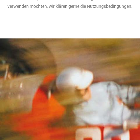
verwenden möchten, wir klären gerne die Nutzungsbedingungen.