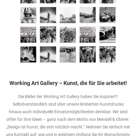
Working Art Gallery – Kunst, die für Sie arbeitet!
Die Bilder der Working Art Gallery haben Sie inspiriert?
Selbstverständlich sind über unsere limitierten Kunstdrucke
hinaus auch individuelle Einsatzmöglichkeiten denkbar. Wir sind
offen für Ihre Ideen – ganz nach dem Motto von Mendell & Oberer:
„Design ist Kunst, die sich nützlich macht.“ Nehmen Sie einfach mit
uns Kontakt auf, wie und in welchem Umfang Sie Ihr Wunschmotiv