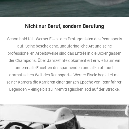
Nicht nur Beruf, sondern Berufung
Schon bald fällt Werner Eisele den Protagonisten des Rennsports
auf. Seine bescheidene, unaufdringliche Art und seine
professionellen Arbeitsweise sind das Entrée in die Boxengassen
der Champions. Über Jahrzehnte dokumentiert er wie kaum ein
anderer alle Facetten der spannenden und allzu oft auch
dramatischen Welt des Rennsports. Werner Eisele begleitet mit
seiner Kamera die Karrieren einer ganzen Epoche von Rennfahrer-
Legenden – einige bis zu ihrem tragischen Tod auf der Strecke.