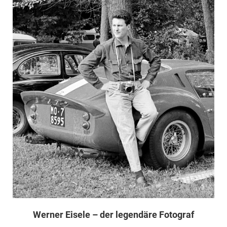
Werner Eisele – der legendäre Fotograf